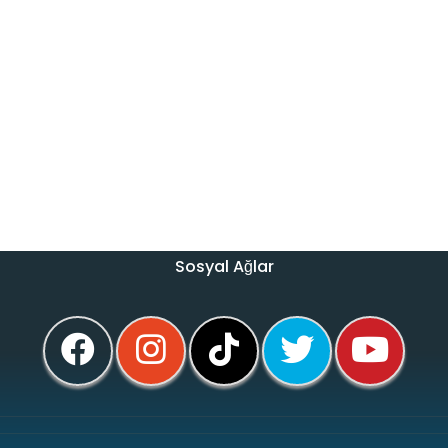
Sosyal Ağlar