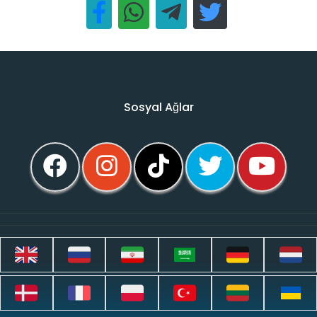
Sosyal Ağlar