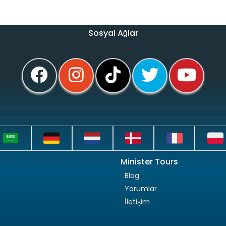
Sosyal Ağlar
Minister Tours
Blog
Yorumlar
İletişim