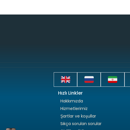
Hızlı Linkler
Hakkımızda
Hizmetlerimiz
Şartlar ve koşullar
Sıkça sorulan sorular