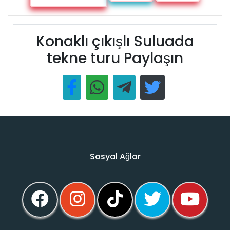
Konaklı çıkışlı Suluada
tekne turu Paylaşın
Sosyal Ağlar