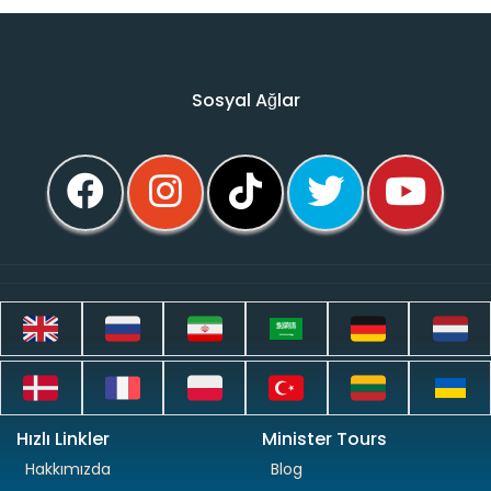
Sosyal Ağlar
Hızlı Linkler
Minister Tours
Hakkımızda
Blog