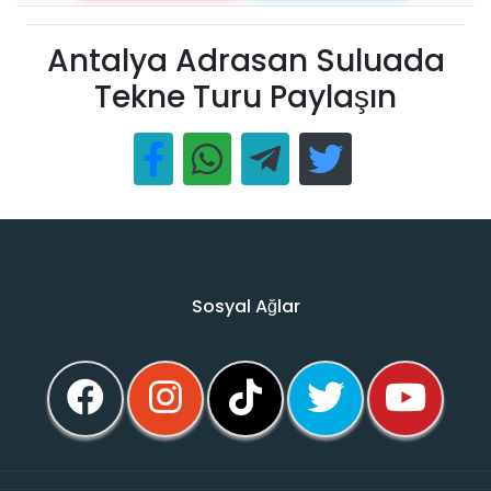
Antalya Adrasan Suluada
Tekne Turu Paylaşın
Sosyal Ağlar