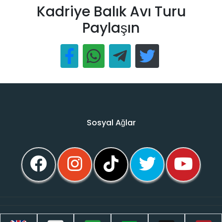
Kadriye Balık Avı Turu
Paylaşın
Sosyal Ağlar