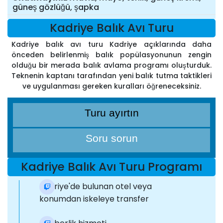
güneş gözlüğü, şapka
Kadriye Balık Avı Turu
Kadriye balık avı turu Kadriye açıklarında daha
önceden belirlenmiş balık popülasyonunun zengin
olduğu bir merada balık avlama programı oluşturduk.
Teknenin kaptanı tarafından yeni balık tutma taktikleri
ve uygulanması gereken kuralları öğreneceksiniz.
Turu ayırtın
Soru sorun
Kadriye Balık Avı Turu Programı
Kadriye'de bulunan otel veya
konumdan iskeleye transfer