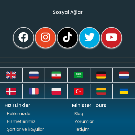
Sosyal Ağlar
Hızlı Linkler
Minister Tours
Hakkımızda
Blog
Hizmetlerimiz
Yorumlar
Şartlar ve koşullar
İletişim