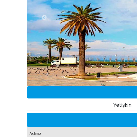
Yetişkin
Adınız