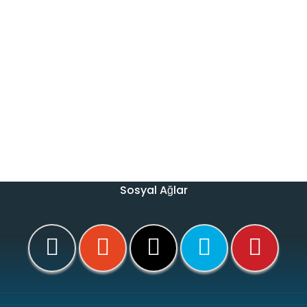
Sosyal Ağlar