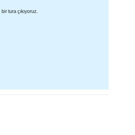
bir tura çıkıyoruz.