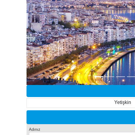
Yetişkin
Adınız