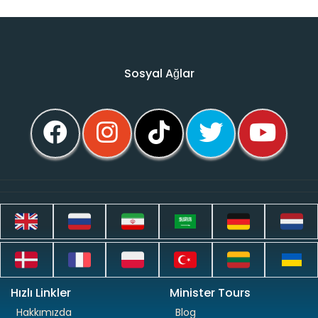
Sosyal Ağlar
Hızlı Linkler
Minister Tours
Hakkımızda
Blog