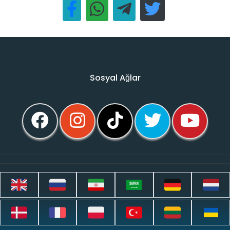
Sosyal Ağlar