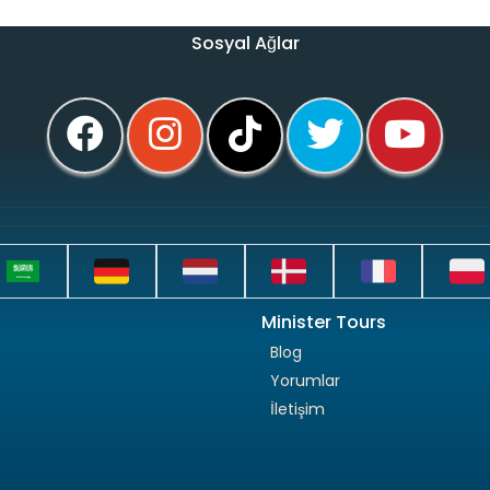
Sosyal Ağlar
Minister Tours
Blog
Yorumlar
İletişim