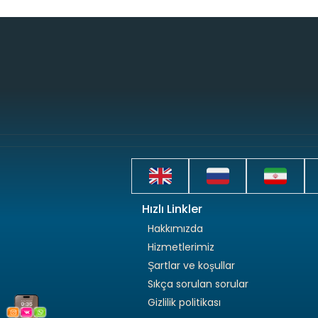
Hızlı Linkler
Hakkımızda
Hizmetlerimiz
Şartlar ve koşullar
Sıkça sorulan sorular
Gizlilik politikası