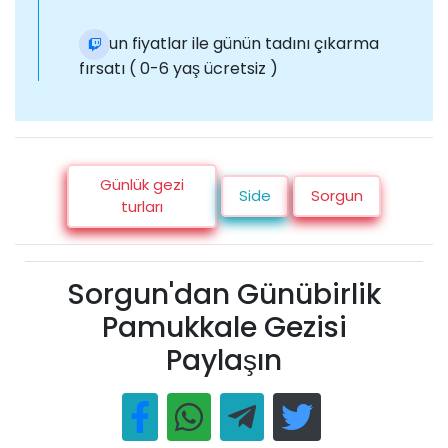
Uygun fiyatlar ile günün tadını çıkarma
fırsatı ( 0-6 yaş ücretsiz )
Günlük gezi
Side
Sorgun
turları
Sorgun'dan Günübirlik
Pamukkale Gezisi
Paylaşın