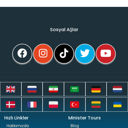
Sosyal Ağlar
Hızlı Linkler
Minister Tours
Hakkımızda
Blog