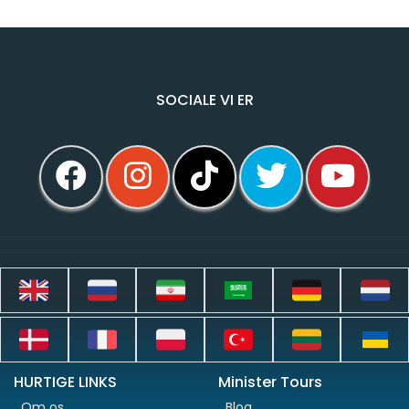
SOCIALE VI ER
HURTIGE LINKS
Minister Tours
Om os
Blog