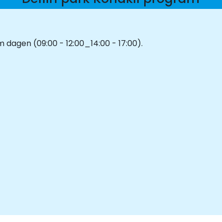
 dagen (09:00 - 12:00_14:00 - 17:00).