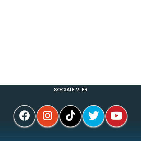
SOCIALE VI ER