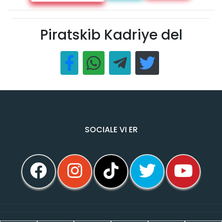
Piratskib Kadriye del
SOCIALE VI ER