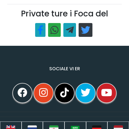
Private ture i Foca del
SOCIALE VI ER