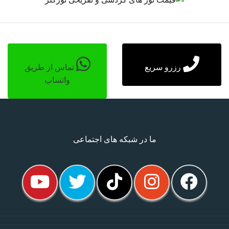
رزرو سریع
تماس از طریق
واتساپ
ما در شبکه های اجتماعی