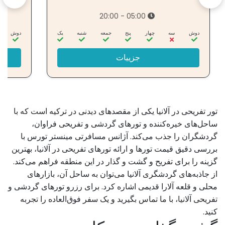
05:00 - 20:00
دوش
سه‌
چهار
پنج
جمعه
شنبه
یک
دوش
جزییات
تور تفریحی در آلانیا یکی از مقصدهای دیدنی در ترکیه است که با
ساحل‌های خیره‌کننده و تورهای گردشی و تفریحی فراوان،
گردشگران را جذب می‌کند. آژانس مسافرتی مینستر تورس با
بررسی دقیق قیمت تورها و ارائه تورهای تفریحی در آلانیا، بهترین
گزینه را برای تفریح و گشت و گذار در این منطقه فراهم می‌کند.
از جاذبه‌های گردشگری آلانیا می‌توان به ساحل آن، بازارهای
محلی و قلعه آلارا قدیمی اشاره کرد. برای رزرو تورهای گردشی و
تفریحی آلانیا، با ما تماس بگیرید و یک سفر فوق‌العاده را تجربه
کنید.