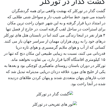
گشت گذار در تورکلر
گشت گذار در تورکلر که بهشت واقعی برای همه گردشگران
نامیده می شود. خط ساحلی شیب دار و سواحل شنی طلایی که
در امتداد دریا قرار گرفته و به این شهر عنوان راحت ترین مکان
برای استراحت در ساحل لقب گرفته است. در خارج از فصل تنها
۴ هزار نفر در اینجا زندگی می کنند اما در تابستان هتل های تورکلر
درهای خود را به روی هزاران مهمان از سراسر جهان باز می کنند.
کسانی که از آب و هوای ملایم گرمسیری و هوای تازه دریا
قدردانی می کنند، نسبت به زیبایی طبیعی این مکان دنج که تنها در
۱۵ کیلومتری اقامتگاه آلانیا قرار دارد، بی تفاوت نخواهند ماند.
تورکلر در دوران باستان روستای ماهیگیری کوچکی بود و بعدها به
یکی از خلیج های مورد علاقه دزدان دریایی مدیترانه تبدیل شد که
جذب غارهای پنهان متعددی شدند و پنهان کردن طلاهای دزدیده
شده در آنجا راحت بود.