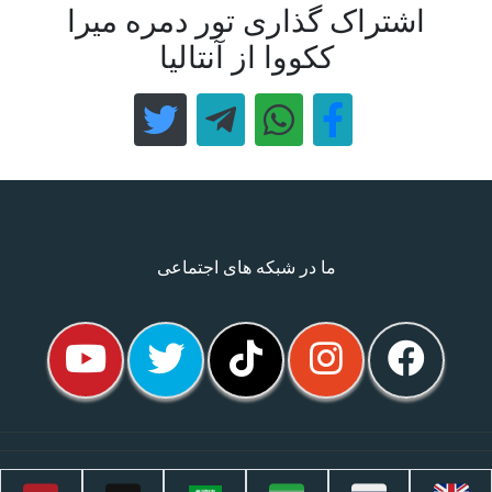
اشتراک گذاری تور دمره میرا
ککووا از آنتالیا
ما در شبکه های اجتماعی