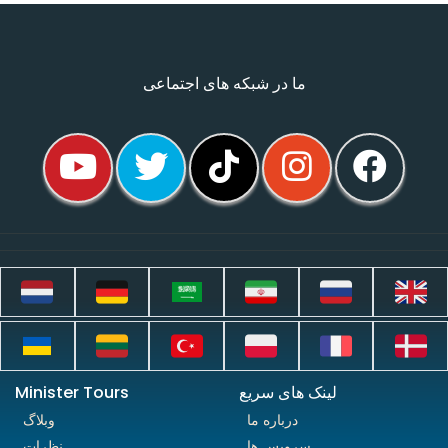
ما در شبکه های اجتماعی
لینک های سریع
Minister Tours
درباره ما
وبلاگ
سرویس ها
نظرات