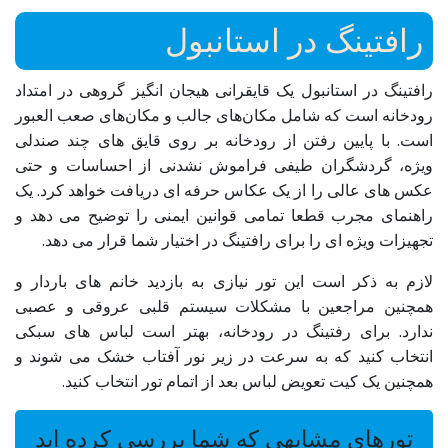
رافتینگ در استانبول
رافتینگ در استانبول یک قایقرانی هیجان انگیز گروهی در امتداد
رودخانه است که شامل مکان‌های جالب و مکان‌های صعب العبور
است. با پایین رفتن از رودخانه بر روی قایق های چند صندلی
ویژه، گردشگران طیفی فراموش نشدنی از احساسات و حتی
عکس های عالی را از یک عکاس حرفه ای دریافت خواهد کرد. یک
راهنمای مجرب قطعا تمامی قوانین ایمنی را توضیح می دهد و
تجهیزات ویژه ای را برای رافتینگ در اختیار شما قرار می دهد.
لازم به ذکر است این تور نیازی به بازدید خانم های باردار و
همچنین مراجعین با مشکلات سیستم قلبی عروقی و عصبی
ندارد. برای رفتینگ در رودخانه، بهتر است لباس های سبکی
انتخاب کنید که به سرعت در زیر نور آفتاب خشک می شوند و
همچنین یک کیت تعویض لباس بعد از اتمام تور انتخاب کنید.
تورهای مشابهی که شما بررسی کرده اید