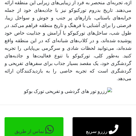
اژه، تجربه‌ای منحصر به فرد از زیبایی‌های زیرآبی این منطقه ارائه
می‌دهند. تاریخ بدروم تورکبوکو نیز با جاذبه‌های خود از جمله
خرابه‌های باستانی، بازارهای پر جنب و جوش و سواحل زیبا،
فرصتی را برای آشنایی با فرهنگ و تاریخ منطقه فراهم می‌کند. در
طول شب، ساحل‌های تورکبوکو با آرامش و جذابیت خاص خود
پوشیده شده‌اند، و در کلاب‌های شبانه‌ای که در این منطقه واقع
شده‌اند، می‌توانید لحظات شادی و سرگرمی بی‌پایانی را تجربه
کنید. به‌طور کلی، تورکبوکو با تنوع فعالیت‌ها و جاذبه‌های
گردشگری خود، یک مقصد بسیار جذاب برای سفرهای تفریحی و
گردشگری است که تجربه خاصی را به بازدیدکنندگان ارائه
می‌دهد.
رزرو سریع
تماس از طریق