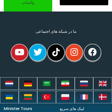
واتساپ
ما در شبکه های اجتماعی
لینک های سریع
Minister Tours