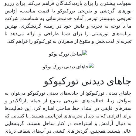
سهولت بیشتری را برای بازدیدکنندگان فراهم می‌کند. برای رزرو
تورهای گردشی و تفریحی تورکبوکو با قیمت مناسب، آژانس
تفریحی مینیستر تورس آماده خدمت‌رسانی به شماست. شرکت
ما با توجه به تجربه و دانش خود در زمینه گردشگری، بهترین
برنامه‌های توریستی را برای شما طراحی و ارائه می‌دهد تا
تجربه‌ای لذت‌بخش و متنوع از سفرتان به تورکبوکو را فراهم کند.
جاهای دیدنی تورکبوکو
جاهای دیدنی تورکبوکو: از جاذبه‌های دیدنی تورکبوکو می‌توان به
سواحل زیبا، فعالیت‌های تفریحی متنوع از جمله پاراگلایدر و
سفرهای قایقی در امتداد خط ساحلی اشاره کرد. این فعالیت‌ها
برای افرادی که به دنبال تجربه‌های آدرنالینی هستند، یا کسانی که
به دنبال آرامش و استراحت در کنار ساحل هستند، گزینه‌هایی
عالی هستند. همچنین، گردش‌های کشتی در آب‌های شفاف دریای