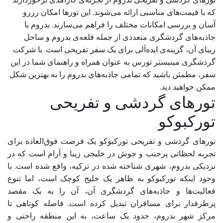
که با قیمت‌های مناسبی ارائه می‌شوند. این تورها امکان رزرو
آسان و بررسی امکانات مختلف را فراهم می‌سازند. بدروم با
جاذبه‌های گردشگری متعددی از جمله قلعه‌ی بدروم و ساحل
زیبای آن، گزینه‌ی ایده‌آلی برای یک سفر تفریحی است. با شرکت
گردشگری مینیستر تورس به عنوان همراه و راهنمای شما در این
سفر، مطمئن باشید که تمامی جاذبه‌های بدروم را به بهترین شکل
ممکن خواهید دید.
تورهای گردشی و تفریحی
تورکبوکو
تورهای گردشی و تفریحی تورکبوکو یک فرصت فوق‌العاده برای
تجربه لحظاتی پرجنب و جوش در خلیجی زیبا و آرام است که در
نزدیکی بدروم، شهری شناخته شده در ترکیه، واقع شده است. با
وجود اینکه تورکبوکو به ظاهر یک خلیج کوچک است، اما تنوع
فعالیت‌ها و جاذبه‌های گردشگری آن، آن را به یک مقصد
پرطرفدار برای مسافران تبدیل کرده است. فاصله کوتاهی تا
مرکز شهر بدروم، حدود یک ساعت، به این منطقه راحتی و