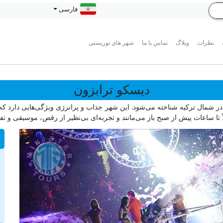
فارسی
نظرات
وبلاگ
تماس با ما
شهر های توریستی
دیسکو ترابزون
در شمال ترکیه شناخته می‌شود. این شهر جذاب و پرانرژی ویژگی‌هایی دارد که 
ً تا ساعات پیش از صبح باز می‌مانند و تجربه‌ای بی‌نظیر از رقص، موسیقی و تفری