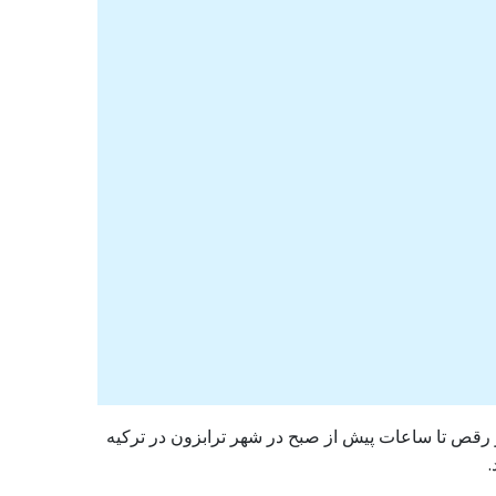
و رقص تا ساعات پیش از صبح در شهر ترابزون در ترکیه