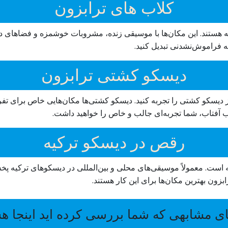
کلاب های ترابزون
ه هستند. این مکان‌ها با موسیقی زنده، مشروبات خوشمزه و فضاهای دل‌
ه فراموش‌نشدنی تبدیل کنید.
دیسکو کشتی ترابزون
ز دیسکو کشتی را تجربه کنید. دیسکو کشتی‌ها مکان‌هایی خاص برای تفری
آفتاب، شما تجربه‌ای جالب و خاص را خواهید داشت.
رقص در دیسکو ترکیه
ه است. معمولاً موسیقی‌های محلی و بین‌المللی در دیسکوهای ترکیه
بزون بهترین مکان‌ها برای این کار هستند.
ی مشابهی که شما بررسی کرده اید اینجا ه