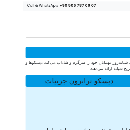
+90 506 787 09 07
Call & WhatsApp
شبانه‌روز مهمانان خود را سرگرم و شاداب می‌کند. دیسکوها و
ح شبانه ارائه می‌دهند.
دیسکو ترابزون جزییات