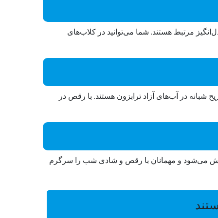
انگیز مرتبط هستند. شما می‌توانید در کلاب‌های
ح شبانه در آب‌های آزاد ترابزون هستند. با رقص در
 پخش می‌شود و مهمانان با رقص و شادی شب را سرگرم
ستند