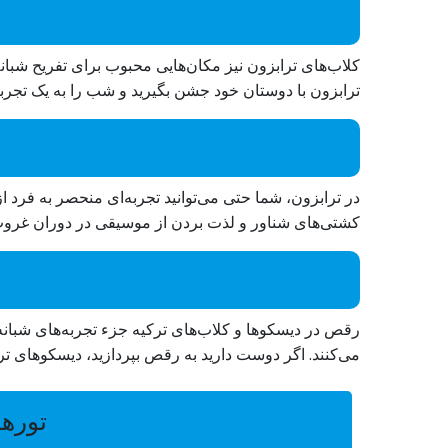
کلاب‌های ترابزون نیز مکان‌هایی محبوب برای تفریح شبان
ترابزون با دوستان خود جشن بگیرید و شب را به یک تجرب
در ترابزون، شما حتی می‌توانید تجربه‌ای منحصر به فرد ا
کشتی‌های شناور و لذت بردن از موسیقی در دوران غروب 
رقص در دیسکوها و کلاب‌های ترکیه جزء تجربه‌های شبان
می‌کنند. اگر دوست دارید به رقص بپردازید، دیسکوهای ترا
تورها