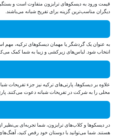
قیمت ورود به دیسکوهای ترابزون متفاوت است و بستگی به
دیگران مناسب‌ترین گزینه برای تفریح شبانه می‌باشند.
به عنوان یک گردشگر یا مهمان دیسکوهای ترکیه، مهم است
انتخاب شود. لباس‌های زیرکشی و زیبا به شما کمک می‌کنند
علاوه بر دیسکوها، پارتی‌های ترکیه نیز جزء تفریحات شب
محلی را به شرکت در تفریحات شبانه دعوت می‌کنند. پارت
در دیسکوها و کلاب‌های ترابزون، شما تجربه‌ای بی‌نظیر ا
هستند. شما می‌توانید با دوستان خود رقص کنید، آهنگ‌های 