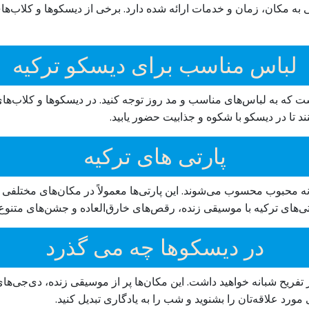
 مکان، زمان و خدمات ارائه شده دارد. برخی از دیسکوها و کلاب‌های 
لباس مناسب برای دیسکو ترکیه
 که به لباس‌های مناسب و مد روز توجه کنید. در دیسکوها و کلاب‌های
 تا در دیسکو با شکوه و جذابیت حضور یابید.
پارتی های ترکیه
انه محبوب محسوب می‌شوند. این پارتی‌ها معمولاً در مکان‌های مختلفی
ی‌های ترکیه با موسیقی زنده، رقص‌های خارق‌العاده و جشن‌های متنوع
در دیسکوها چه می گذرد
ز تفریح شبانه خواهید داشت. این مکان‌ها پر از موسیقی زنده، دی‌جی‌
مورد علاقه‌تان را بشنوید و شب را به یادگاری تبدیل کنید.