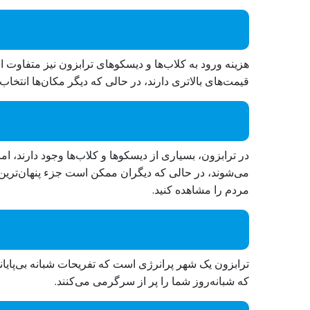
هزینه ورود به کلاب‌ها و دیسکوهای ترابزون نیز متفاوت 
قیمت‌های بالاتری دارند، در حالی که دیگر مکان‌ها انتخاب
در ترابزون، بسیاری از دیسکوها و کلاب‌ها وجود دارند، 
می‌شوند، در حالی که دیگران ممکن است جزء پنهان‌ترین و
مردم را مشاهده کنید.
ترابزون یک شهر پرانرژی است که تفریحات شبانه بی‌پایانی 
که شبانه‌روز شما را پر از سرگرمی می‌کنند.