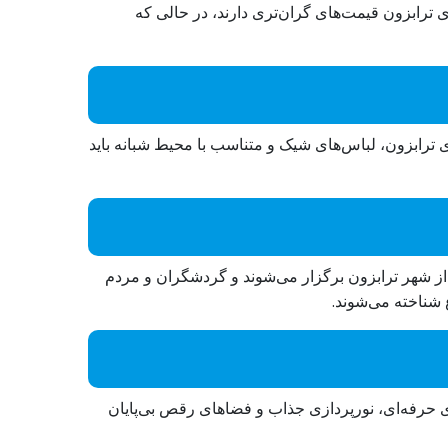
ترابزون قیمت‌های گران‌تری دارند، در حالی که
 ترابزون، لباس‌های شیک و متناسب با محیط شبانه باید
 از شهر ترابزون برگزار می‌شوند و گردشگران و مردم
 شناخته می‌شوند.
های حرفه‌ای، نورپردازی جذاب و فضاهای رقص بی‌پایان