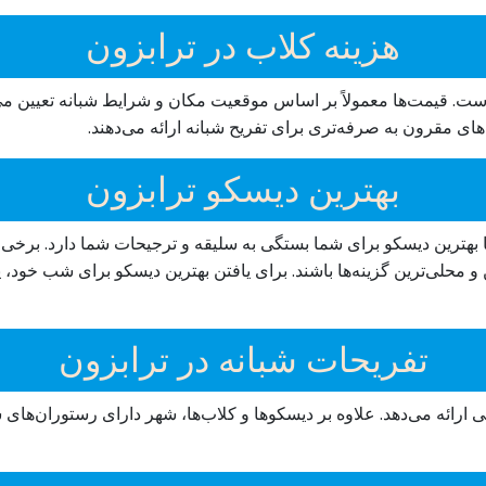
هزینه کلاب در ترابزون
است. قیمت‌ها معمولاً بر اساس موقعیت مکان و شرایط شبانه تعیین می‌
‌های مقرون به صرفه‌تری برای تفریح شبانه ارائه می‌دهند.
بهترین دیسکو ترابزون
اما بهترین دیسکو برای شما بستگی به سلیقه و ترجیحات شما دارد. برخ
 محلی‌ترین گزینه‌ها باشند. برای یافتن بهترین دیسکو برای شب خود، 
تفریحات شبانه در ترابزون
ارائه می‌دهد. علاوه بر دیسکوها و کلاب‌ها، شهر دارای رستوران‌های ش