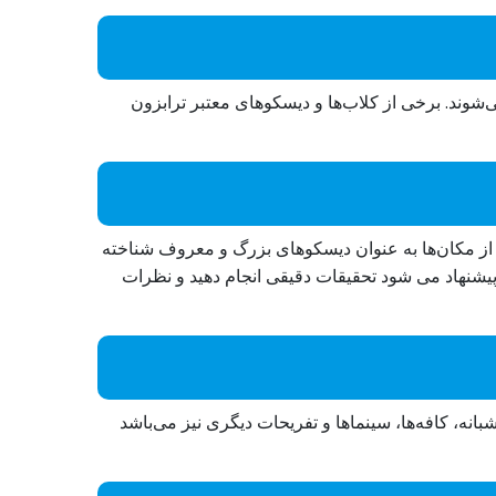
شوند. برخی از کلاب‌ها و دیسکوهای معتبر ترابزون
ی از مکان‌ها به عنوان دیسکوهای بزرگ و معروف شناخته
پیشنهاد می ‌شود تحقیقات دقیقی انجام دهید و نظرات
بانه، کافه‌ها، سینماها و تفریحات دیگری نیز می‌باشد