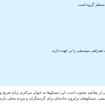
ی منتظر گروه است
مراهی موسیقی را بر عهده دارند
یکی از مقاصد محبوب است. این دیسکوها به عنوان مراکزی برای تفریح 
یقی، دیسکوهای ترابزون جاذبه‌ای برای گردشگران و مردم محلی دارند.