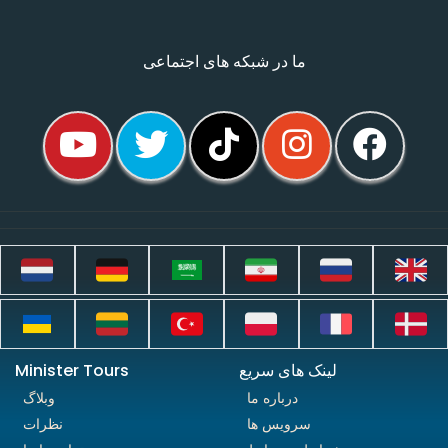
ما در شبکه های اجتماعی
لینک های سریع
Minister Tours
درباره ما
وبلاگ
سرویس ها
نظرات