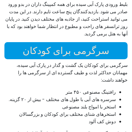
بلیط ورودی پارک آبی سیده برای همه کمپینگ داران در بدو ورود
صادر می شود. بازدیدکنندگان پنج ساعت تایم دارند. در این مدت
می توانید استراحت کنید، از جاذبه های مختلف دیدن کنید. در پایان
روز ترانسفر های راحت و مطبوع در انتظار شما خواهند بود که با
آنها به هتل برمی گردید.
سرگرمی برای کودکان
سرگرمی برای کودکان یک گشت و گذار در پارک آبی سیده،
مهمانان حداکثر لذت و طیف گسترده ای از سرگرمی ها را
خواهند داشت:
رافتینگ مصنوعی ۴۵۰ متر
سرسره های آبی با طول های مختلف - بیش از ۲۰ گزینه.
استخر با امواج بلند مصنوعی
استخرهای شنای مختلف برای کودکان و بزرگسالان
دوش کف آلود