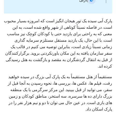
پارک آبی سیده یک تور هیجان انگیز است که امروزه بسیار محبوب
است. در فاصله نسبتاً کوتاهی از شهر واقع شده است، به این
معنی که به راحتی برای بازدید حتی با کودکان کوچک نیز مناسب
است. با این حال، یک بازدید مستقل مستلزم سرمایه گذاری
زمانی نسبتاً زیادی است، بنابراین توصیه می کنیم در قالب یک
سفر سازمان یافته به این مکان باورنکردنی بروید. برگزارکنندگان
از قبل به انتقال گردشگران به مقصد و بازگشت به هتل رسیدگی
کرده اند.
مستقیماً از هتل مستقیماً به یک پارک آبی بزرگ در سیده خواهید
رفت، فیلم ها، عکس ها، بررسی ها، نحوه رسیدن به آنجا قبل از
سفر، می توانید از قبل ببینید. این مرکز سرگرمی با یک منطقه
بزرگ دارای ده ها سرسره، سه استخر، مناطق کودکان و زمین
های بازی است. در عین حال می توان تا دو و نیم هزار نفر را در
پارک اسکان داد.