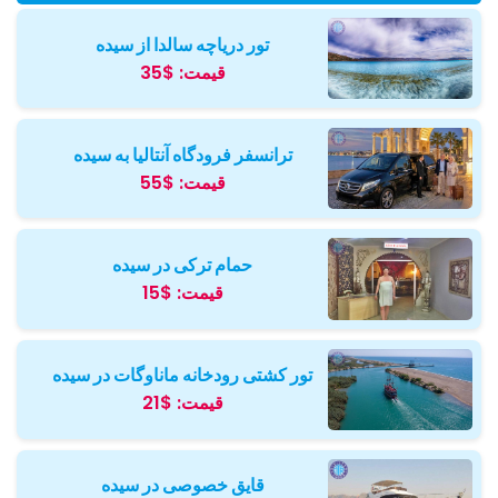
تور دریاچه سالدا از سیده
قیمت:
$35
ترانسفر فرودگاه آنتالیا به سیده
قیمت:
$55
حمام ترکی در سیده
قیمت:
$15
تور کشتی رودخانه ماناوگات در سیده
قیمت:
$21
قایق خصوصی در سیده