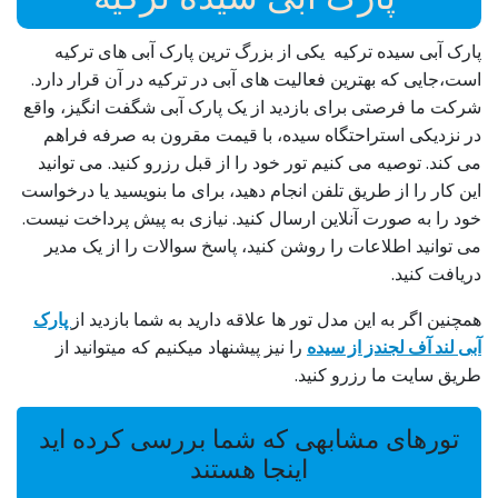
پارک آبی سیده ترکیه یکی از بزرگ ترین پارک آبی های ترکیه
است،جایی که بهترین فعالیت های آبی در ترکیه در آن قرار دارد.
شرکت ما فرصتی برای بازدید از یک پارک آبی شگفت انگیز، واقع
در نزدیکی استراحتگاه سیده، با قیمت مقرون به صرفه فراهم
می کند. توصیه می کنیم تور خود را از قبل رزرو کنید. می توانید
این کار را از طریق تلفن انجام دهید، برای ما بنویسید یا درخواست
خود را به صورت آنلاین ارسال کنید. نیازی به پیش پرداخت نیست.
می توانید اطلاعات را روشن کنید، پاسخ سوالات را از یک مدیر
دریافت کنید.
همچنین اگر به این مدل تور ها علاقه دارید به شما بازدید از
پارک
آبی لند آف لجندز از سیده
را نیز پیشنهاد میکنیم که میتوانید از
طریق سایت ما رزرو کنید.
تورهای مشابهی که شما بررسی کرده اید
اینجا هستند