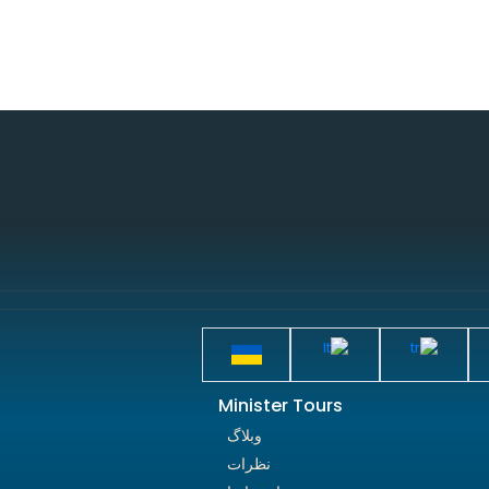
Minister Tours
وبلاگ
نظرات