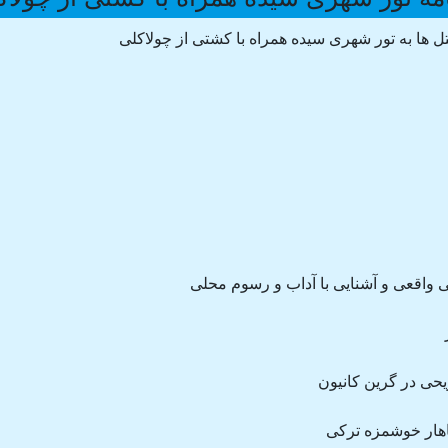
ها به تور شهری سیده همراه با کشتی از چولاکلی
واقعی و آشنایی با آداب و رسوم محلی
حی در گرین کانیون
اهار خوشمزه ترکی