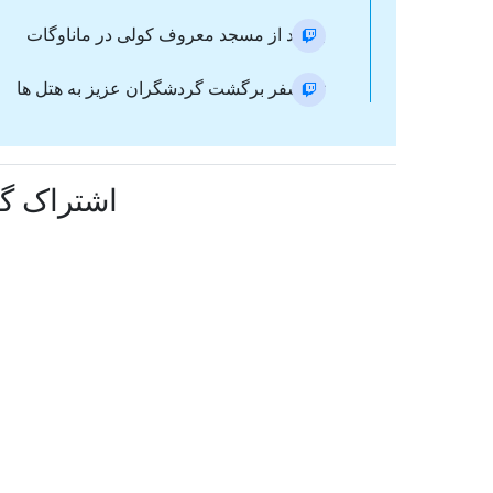
بازدید از مسجد معروف کولی در ماناوگات
ترانسفر برگشت گردشگران عزیز به هتل ها
اشتراک گذ