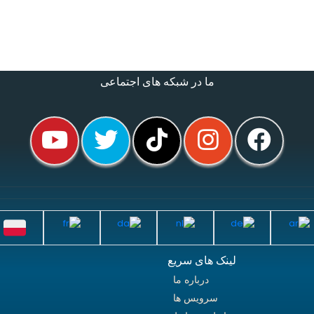
ما در شبکه های اجتماعی
لینک های سریع
درباره ما
سرویس ها