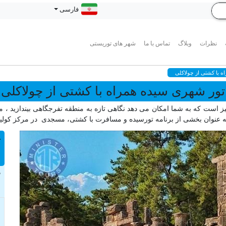
فارسی
نظرات
وبلاگ
تماس با ما
شهر های توریستی
 با کشتی از چولاکلی
تور شهری سیده همراه با کشتی از چولاکلی
است که به شما امکان می دهد نگاهی تازه به منطقه تفرجگاهی بیندازید ، مکان
به عنوان بخشی از برنامه تورسیده و مسافرت با کشتی، مسجدی در مرکز کولی
ت
د