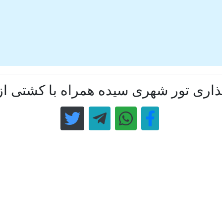
اری تور شهری سیده همراه با کشتی از