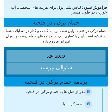
فراموش نشود
لباس شنا، پول برای هزینه های شخصی، آب
خوردن در طول مسیر.
حمام ترکی در فتحیه
حمام ترکی در فتحیه اولین نقطه برنامه گشت و گذار در تعطیلات شما
در ترکیه است. آیین پاکسازی بدن در مجتمع های حمام ریشه در دوران
امپراتوری روم دارد.
رزرو تور
سئوالی بپرسید
برنامه حمام ترکی در فتحیه
ترانسفر از هتل ها به حمام ترکی در فتحیه
ورود به مرکز اسپا