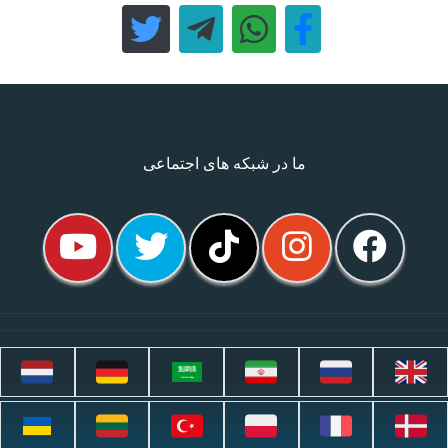
ما در شبکه های اجتماعی