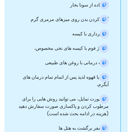
استفاده از سونا بخار
گرم کردن بدن روی میزهای مرمری گرم
لایه برداری با کیسه
ماساژ فوم با کیسه های نخی مخصوص،
رایحه درمانی با روغن های طبیعی
چای یا قهوه لذیذ پس از اتمام تمام درمان های
آبگرم،
در صورت تمایل، می توانید روش هایی را برای
مرطوب کردن و پاکسازی صورت سفارش دهید
(هزینه در ادامه بحث شده است)
ترانسفر برگشت به هتل ها