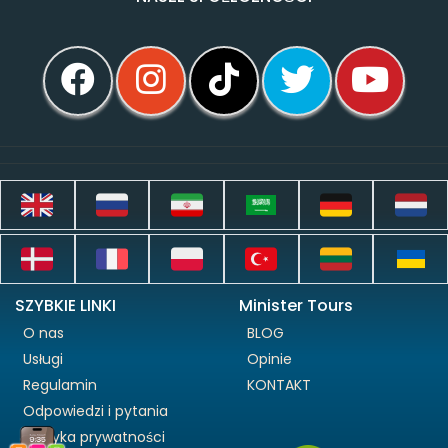
SZYBKIE LINKI
Minister Tours
O nas
BLOG
Usługi
Opinie
Regulamin
KONTAKT
Odpowiedzi i pytania
Polityka prywatności