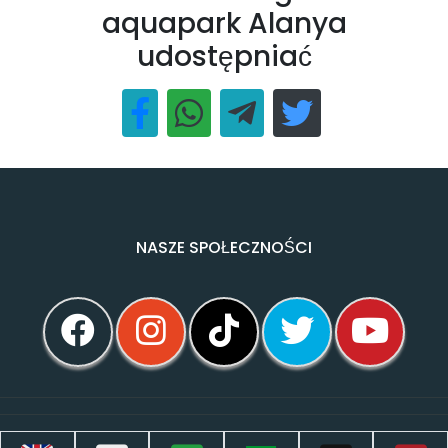
aquapark Alanya
udostępniać
NASZE SPOŁECZNOŚCI