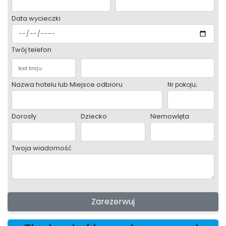
Data wycieczki
Twój telefon
Nazwa hotelu lub Miejsce odbioru
Nr pokoju;
Dorosły
Dziecko
Niemowlęta
Twoja wiadomość
Zarezerwuj