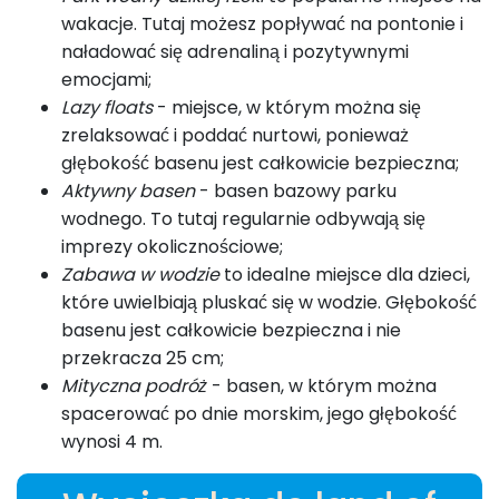
wakacje. Tutaj możesz popływać na pontonie i
naładować się adrenaliną i pozytywnymi
emocjami;
Lazy floats
- miejsce, w którym można się
zrelaksować i poddać nurtowi, ponieważ
głębokość basenu jest całkowicie bezpieczna;
Aktywny basen
- basen bazowy parku
wodnego. To tutaj regularnie odbywają się
imprezy okolicznościowe;
Zabawa w wodzie
to idealne miejsce dla dzieci,
które uwielbiają pluskać się w wodzie. Głębokość
basenu jest całkowicie bezpieczna i nie
przekracza 25 cm;
Mityczna podróż
- basen, w którym można
spacerować po dnie morskim, jego głębokość
wynosi 4 m.