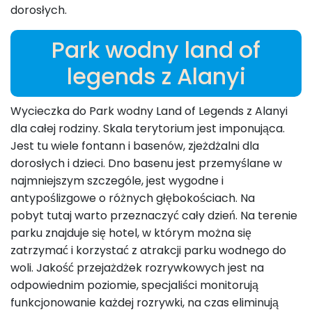
dorosłych.
Park wodny land of
legends z Alanyi
Wycieczka do Park wodny Land of Legends z Alanyi
dla całej rodziny. Skala terytorium jest imponująca.
Jest tu wiele fontann i basenów, zjeżdżalni dla
dorosłych i dzieci. Dno basenu jest przemyślane w
najmniejszym szczególe, jest wygodne i
antypoślizgowe o różnych głębokościach. Na
pobyt tutaj warto przeznaczyć cały dzień. Na terenie
parku znajduje się hotel, w którym można się
zatrzymać i korzystać z atrakcji parku wodnego do
woli. Jakość przejażdżek rozrywkowych jest na
odpowiednim poziomie, specjaliści monitorują
funkcjonowanie każdej rozrywki, na czas eliminują