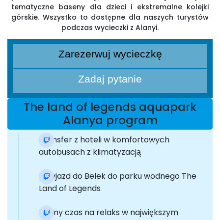
tematyczne baseny dla dzieci i ekstremalne kolejki
górskie. Wszystko to dostępne dla naszych turystów
podczas wycieczki z Alanyi.
Zarezerwuj wycieczkę
Zadaj pytanie
The land of legends aquapark
Alanya program
Transfer z hoteli w komfortowych
autobusach z klimatyzacją
Przyjazd do Belek do parku wodnego The
Land of Legends
Wolny czas na relaks w największym