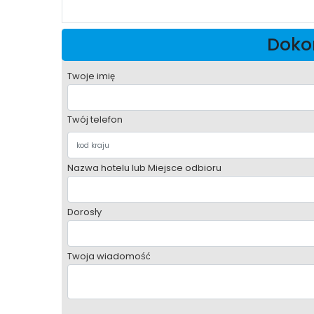
Dokon
Twoje imię
Twój telefon
Nazwa hotelu lub Miejsce odbioru
Dorosły
Twoja wiadomość