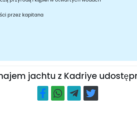
ści przez kapitana
ajem jachtu z Kadriye udostęp