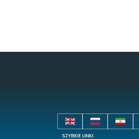
SZYBKIE LINKI