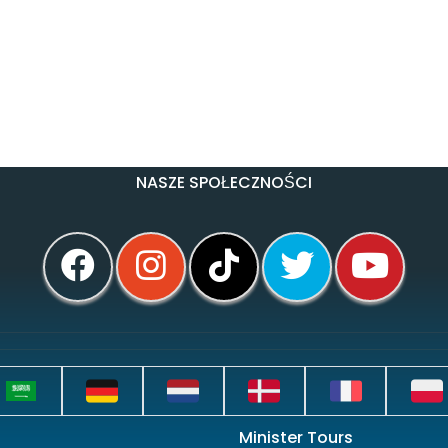
NASZE SPOŁECZNOŚCI
Minister Tours