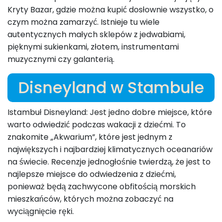
Kryty Bazar, gdzie można kupić dosłownie wszystko, o
czym można zamarzyć. Istnieje tu wiele
autentycznych małych sklepów z jedwabiami,
pięknymi sukienkami, złotem, instrumentami
muzycznymi czy galanterią.
Disneyland w Stambule
Istambuł Disneyland: Jest jedno dobre miejsce, które
warto odwiedzić podczas wakacji z dziećmi. To
znakomite „Akwarium”, które jest jednym z
największych i najbardziej klimatycznych oceanariów
na świecie. Recenzje jednogłośnie twierdzą, że jest to
najlepsze miejsce do odwiedzenia z dziećmi,
ponieważ będą zachwycone obfitością morskich
mieszkańców, których można zobaczyć na
wyciągnięcie ręki.