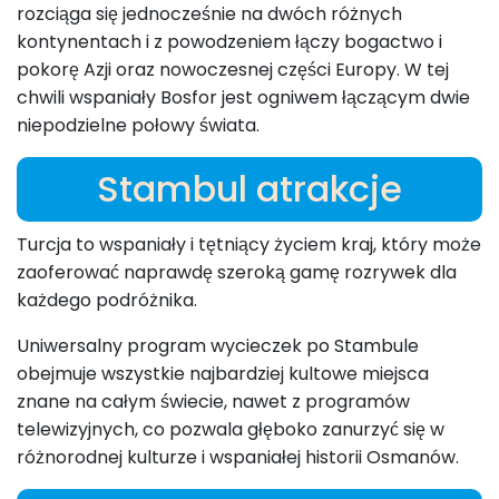
rozciąga się jednocześnie na dwóch różnych
kontynentach i z powodzeniem łączy bogactwo i
pokorę Azji oraz nowoczesnej części Europy. W tej
chwili wspaniały Bosfor jest ogniwem łączącym dwie
niepodzielne połowy świata.
Stambul atrakcje
Turcja to wspaniały i tętniący życiem kraj, który może
zaoferować naprawdę szeroką gamę rozrywek dla
każdego podróżnika.
Uniwersalny program wycieczek po Stambule
obejmuje wszystkie najbardziej kultowe miejsca
znane na całym świecie, nawet z programów
telewizyjnych, co pozwala głęboko zanurzyć się w
różnorodnej kulturze i wspaniałej historii Osmanów.