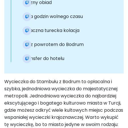
Pyszny obiad
Kilka godzin wolnego czasu
Smaczna turecka kolacja
Lot z powrotem do Bodrum
Transfer do hotelu
Wycieczka do Stambułu z Bodrum to opłacalna i
szybka, jednodniowa wycieczka do majestatycznej
metropolii. Jednodniowa wycieczka do najbardziej
ekscytującego i bogatego kulturowo miasta w Turcji,
gdzie możesz odkryć wiele kultowych miejsc podczas
wspaniałej wycieczki krajoznawczej. Warto wykupić
tę wycieczkę, bo to miasto jedyne w swoim rodzaju: