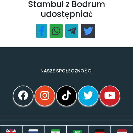
Stambuł z Bodrum
udostępniać
NASZE SPOŁECZNOŚCI