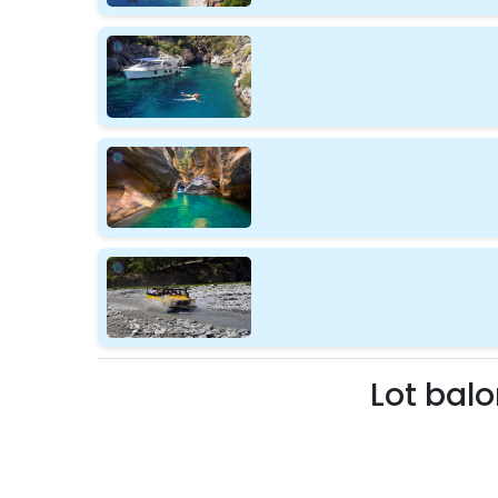
Lot bal