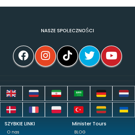
NASZE SPOŁECZNOŚCI
SZYBKIE LINKI
Minister Tours
O nas
BLOG