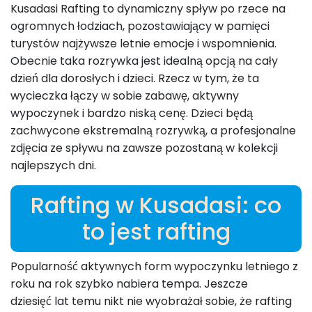
Kusadasi Rafting to dynamiczny spływ po rzece na
ogromnych łodziach, pozostawiający w pamięci
turystów najżywsze letnie emocje i wspomnienia.
Obecnie taka rozrywka jest idealną opcją na cały
dzień dla dorosłych i dzieci. Rzecz w tym, że ta
wycieczka łączy w sobie zabawę, aktywny
wypoczynek i bardzo niską cenę. Dzieci będą
zachwycone ekstremalną rozrywką, a profesjonalne
zdjęcia ze spływu na zawsze pozostaną w kolekcji
najlepszych dni.
Rafting w Kusadasi: co
to jest rafting
Popularność aktywnych form wypoczynku letniego z
roku na rok szybko nabiera tempa. Jeszcze
dziesięć lat temu nikt nie wyobrażał sobie, że rafting