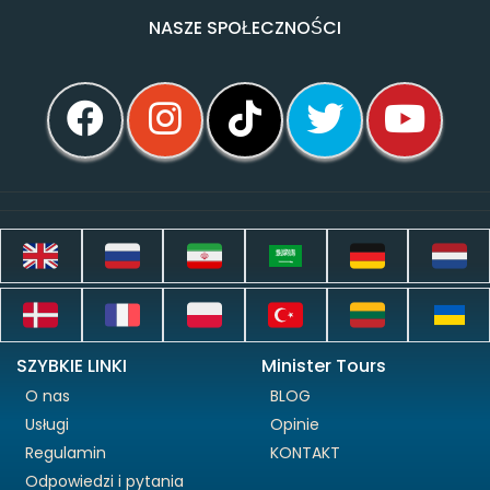
NASZE SPOŁECZNOŚCI
SZYBKIE LINKI
Minister Tours
O nas
BLOG
Usługi
Opinie
Regulamin
KONTAKT
Odpowiedzi i pytania