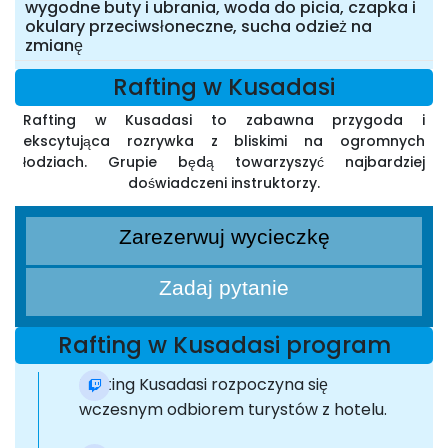
wygodne buty i ubrania, woda do picia, czapka i
okulary przeciwsłoneczne, sucha odzież na
zmianę
Rafting w Kusadasi
Rafting w Kusadasi to zabawna przygoda i
ekscytująca rozrywka z bliskimi na ogromnych
łodziach. Grupie będą towarzyszyć najbardziej
doświadczeni instruktorzy.
Zarezerwuj wycieczkę
Zadaj pytanie
Rafting w Kusadasi program
Rafting Kusadasi rozpoczyna się
wczesnym odbiorem turystów z hotelu.