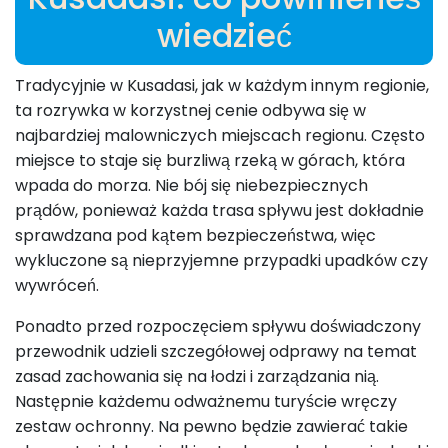
wiedzieć
Tradycyjnie w Kusadasi, jak w każdym innym regionie,
ta rozrywka w korzystnej cenie odbywa się w
najbardziej malowniczych miejscach regionu. Często
miejsce to staje się burzliwą rzeką w górach, która
wpada do morza. Nie bój się niebezpiecznych
prądów, ponieważ każda trasa spływu jest dokładnie
sprawdzana pod kątem bezpieczeństwa, więc
wykluczone są nieprzyjemne przypadki upadków czy
wywróceń.
Ponadto przed rozpoczęciem spływu doświadczony
przewodnik udzieli szczegółowej odprawy na temat
zasad zachowania się na łodzi i zarządzania nią.
Następnie każdemu odważnemu turyście wręczy
zestaw ochronny. Na pewno będzie zawierać takie