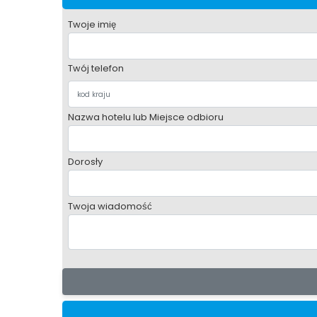
Twoje imię
Twój telefon
Nazwa hotelu lub Miejsce odbioru
Dorosły
Twoja wiadomość