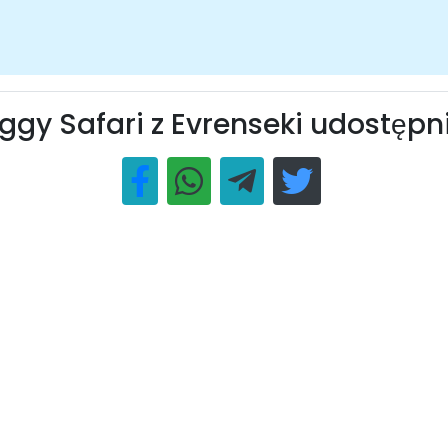
ggy Safari z Evrenseki udostępn