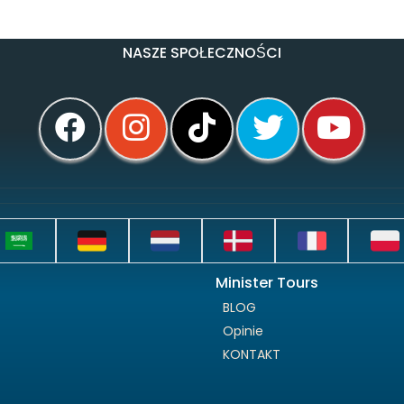
NASZE SPOŁECZNOŚCI
Minister Tours
BLOG
Opinie
KONTAKT