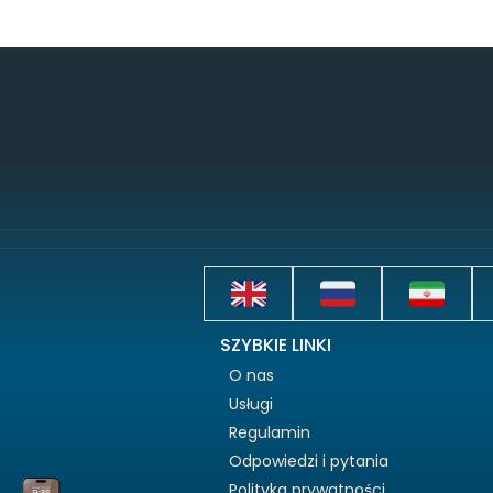
SZYBKIE LINKI
O nas
Usługi
Regulamin
Odpowiedzi i pytania
Polityka prywatności