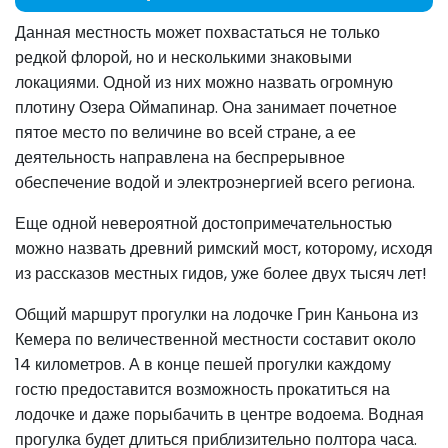
Данная местность может похвастаться не только
редкой флорой, но и несколькими знаковыми
локациями. Одной из них можно назвать огромную
плотину Озера Оймапинар. Она занимает почетное
пятое место по величине во всей стране, а ее
деятельность направлена на беспрерывное
обеспечение водой и электроэнергией всего региона.
Еще одной невероятной достопримечательностью
можно назвать древний римский мост, которому, исходя
из рассказов местных гидов, уже более двух тысяч лет!
Общий маршрут прогулки на лодочке Грин Каньона из
Кемера по величественной местности составит около
14 километров. А в конце пешей прогулки каждому
гостю предоставится возможность прокатиться на
лодочке и даже порыбачить в центре водоема. Водная
прогулка будет длиться приблизительно полтора часа.