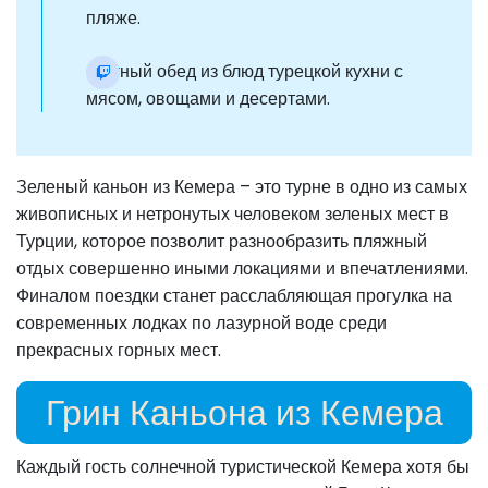
пляже.
Сытный обед из блюд турецкой кухни с
мясом, овощами и десертами.
Зеленый каньон из Кемера – это турне в одно из самых
живописных и нетронутых человеком зеленых мест в
Турции, которое позволит разнообразить пляжный
отдых совершенно иными локациями и впечатлениями.
Финалом поездки станет расслабляющая прогулка на
современных лодках по лазурной воде среди
прекрасных горных мест.
Грин Каньона из Кемера
Каждый гость солнечной туристической Кемера хотя бы