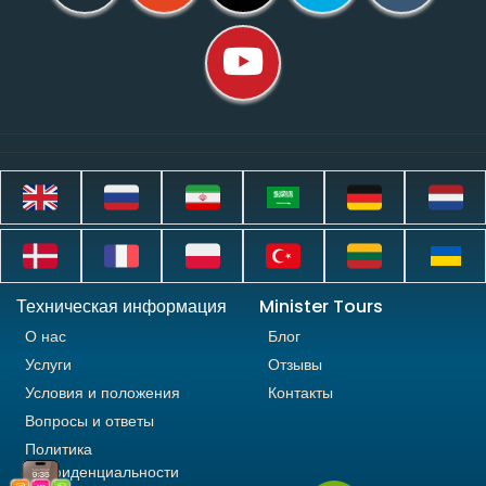
Техническая информация
Minister Tours
О нас
Блог
Услуги
Отзывы
Условия и положения
Контакты
Вопросы и ответы
Политика
конфиденциальности