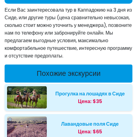
Если Вас заинтересовала тур в Каппадокию на 3 дня из
Сиде, или другие туры (цена сравнительно невысокая,
сколько стоит можно уточнить у менеджера), позвоните
нам по телефону или забронируйте онлайн. Мы
предлагаем выгодные условия, максимально
комфортабельное путешествие, интересную программу
и отсутствие предоплаты.
Похожие экскурсии
Прогулка на лошадях в Сиде
Цена:
$35
Лавандовые поля Сиде
Цена:
$65