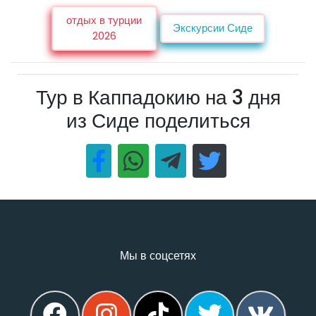
отдых в турции
Экскурсии Сиде
2026
Тур в Каппадокию на 3 дня
из Сиде поделиться
Мы в соцсетях