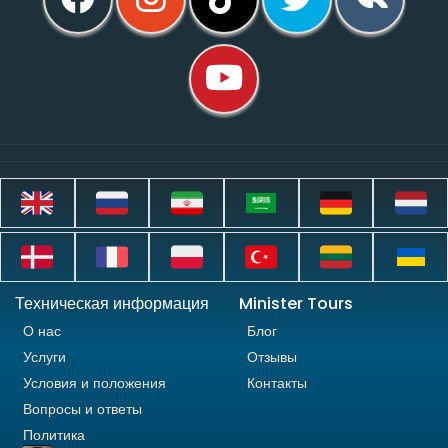
Техническая информация
Minister Tours
О нас
Блог
Услуги
Отзывы
Условия и положения
Контакты
Вопросы и ответы
Политика