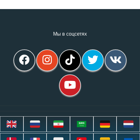
Мы в соцсетях