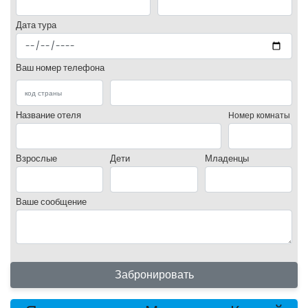
Дата тура
Ваш номер телефона
Название отеля
Номер комнаты
Взрослые
Дети
Младенцы
Ваше сообщение
Забронировать