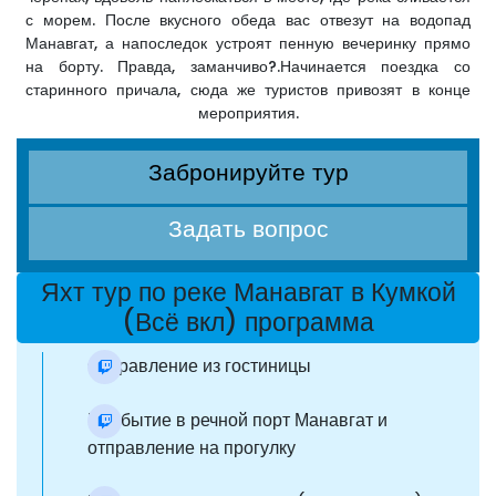
с морем. После вкусного обеда вас отвезут на водопад
Манавгат, а напоследок устроят пенную вечеринку прямо
на борту. Правда, заманчиво?.Начинается поездка со
старинного причала, сюда же туристов привозят в конце
мероприятия.
Забронируйте тур
Задать вопрос
Яхт тур по реке Манавгат в Кумкой
(Всё вкл) программа
Отправление из гостиницы
Прибытие в речной порт Манавгат и
отправление на прогулку