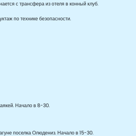
ется с трансфера из отеля в конный клуб.
уктаж по технике безопасности.
якей. Начало в 8-30.
агуне поселка Олюдениз. Начало в 15-30.