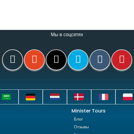
Мы в соцсетях
Minister Tours
Блог
Отзывы