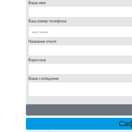
Ваше имя
Ваш номер телефона
Название отеля
Взрослые
Ваше сообщение
Саф