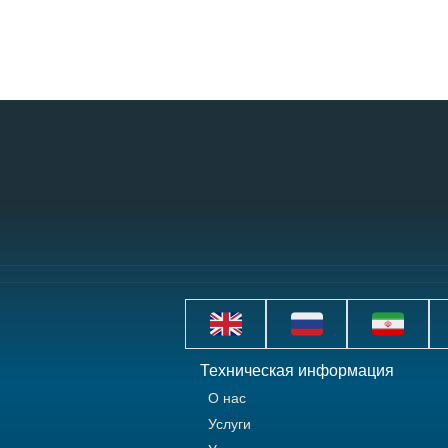
Техническая информация
О нас
Услуги