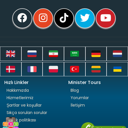
Hızlı Linkler
Minister Tours
Hakkımızda
Blog
Hizmetlerimiz
Yorumlar
Şartlar ve koşullar
İletişim
Sıkça sorulan sorular
Gizlilik politikası