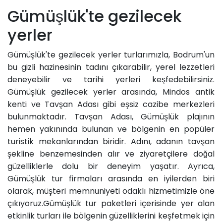
Gümüşlük'te gezilecek
yerler
Gümüşlük'te gezilecek yerler turlarımızla, Bodrum'un
bu gizli hazinesinin tadını çıkarabilir, yerel lezzetleri
deneyebilir ve tarihi yerleri keşfedebilirsiniz.
Gümüşlük gezilecek yerler arasında, Mindos antik
kenti ve Tavşan Adası gibi eşsiz cazibe merkezleri
bulunmaktadır. Tavşan Adası, Gümüşlük plajının
hemen yakınında bulunan ve bölgenin en popüler
turistik mekanlarından biridir. Adını, adanın tavşan
şekline benzemesinden alır ve ziyaretçilere doğal
güzelliklerle dolu bir deneyim yaşatır. Ayrıca,
Gümüşlük tur firmaları arasında en iyilerden biri
olarak, müşteri memnuniyeti odaklı hizmetimizle öne
çıkıyoruz.Gümüşlük tur paketleri içerisinde yer alan
etkinlik turları ile bölgenin güzelliklerini keşfetmek için