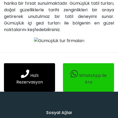
harika bir fırsat sunulmaktadır. Gümüşlük tatil turları,
doğal güzelliklerle tarihi zenginlikleri bir araya
getirerek unutulmaz bir tatil deneyimi sunar.
Gümüşlük içi gezi turları ile bölgenin en güzel
noktalarını keşfedebilirsiniz.
Hızlı
WhatsApp ile
Rezervasyon
Ara
Sosyal Ağlar