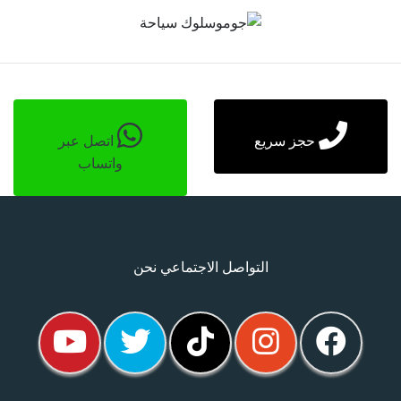
حجز سريع
اتصل عبر
واتساب
التواصل الاجتماعي نحن