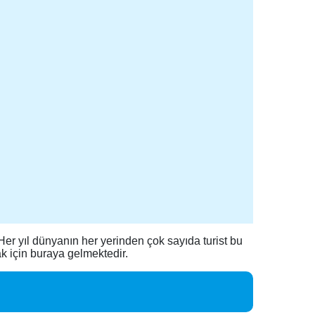
Her yıl dünyanın her yerinden çok sayıda turist bu
ak için buraya gelmektedir.