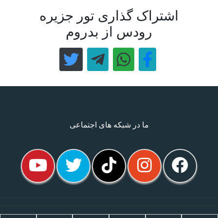
اشتراک گذاری تور جزیره
رودس از بدروم
ما در شبکه های اجتماعی