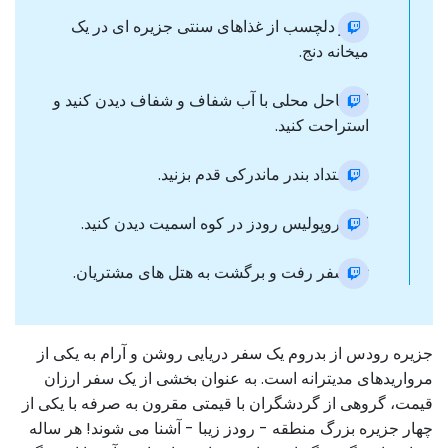
ناهار دلچسب از غذاهای سنتی جزیره ای در یک
میخانه دنج.
از ساحل محلی با آب شفاف و شفاف دیدن کنید و
استراحت کنید.
در امتداد بندر ماندرکی قدم بزنید.
از آکروپولیس رودز در کوه اسمیت دیدن کنید.
ترانسفر رفت و برگشت به هتل های مشتریان.
جزیره رودس از بدروم یک سفر دریایی روشن و آرام به یکی از
مرواریدهای مدیترانه است. به عنوان بخشی از یک سفر ارزان
قیمت، گروهی از گردشگران با قیمتی مقرون به صرفه با یکی از
چهار جزیره بزرگ منطقه - رودز زیبا - آشنا می شوند! هر ساله