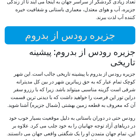
تعداد زیادی گردشگر از سراسر جهان به اینجا می آیند تا از زندگی
جزیره، آب و هوای معتدل، معماری باستانی و شفافیت خیره
کننده آب لذت ببرند.
جزیره رودس از بدروم
جزیره رودس از بدروم: پیشینه
تاریخی
جزیره رودس از بدروم با پیشینه تاریخی جالب است. این شهر
کوچک تمام عیار که به حق زیباترین شهر در بین کل مدیترانه
شرقی است گزینه مناسبی میتواند باشد. زیرا که با رزرو سفر
دراین تور این فرصت را خواهید داشت که با دیدنی ترین قسمت
آن که معروف به قطعه زمین بهشتی (شمال جزیره) آشنا شوید.
رودس حتی در دوران باستانی به دلیل موقعیت بسیار خوب خود
در دریاهای آزاد توجه جهانیان را به خود جلب می کرد. علاوه بر
این، تمام جهان متمدن او را یک شگفتی واقعی جهان می دانستند.