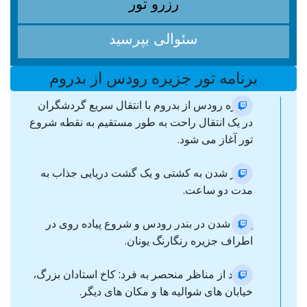
رزرو تور
سئوالی بپرسید
برنامه تور جزیره رودس از بدروم
جزیره رودس از بدروم با انتقال سریع گردشگران
در یک انتقال راحت به طور مستقیم به نقطه شروع
تور آغاز می شود.
سوار شدن به کشتی و یک گشت دریایی جذاب به
مدت دو ساعت.
پیاده شدن در بندر رودس و شروع پیاده روی در
اطراف جزیره رنگارنگ یونان.
بازدید از مناظر منحصر به فرد: کاخ استادان بزرگ،
خیابان های شوالیه ها و مکان های دیگر.