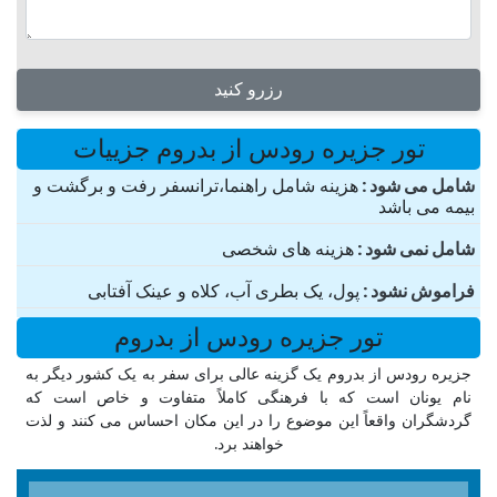
رزرو کنید
تور جزیره رودس از بدروم جزییات
شامل می شود
هزینه شامل راهنما،ترانسفر رفت و برگشت و
بیمه می باشد
شامل نمی شود
هزینه های شخصی
فراموش نشود
پول، یک بطری آب، کلاه و عینک آفتابی
تور جزیره رودس از بدروم
جزیره رودس از بدروم یک گزینه عالی برای سفر به یک کشور دیگر به
نام یونان است که با فرهنگی کاملاً متفاوت و خاص است که
گردشگران واقعاً این موضوع را در این مکان احساس می کنند و لذت
خواهند برد.