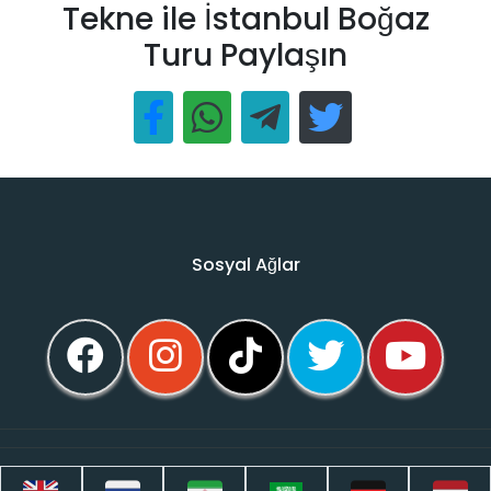
Tekne ile İstanbul Boğaz
Turu Paylaşın
Sosyal Ağlar