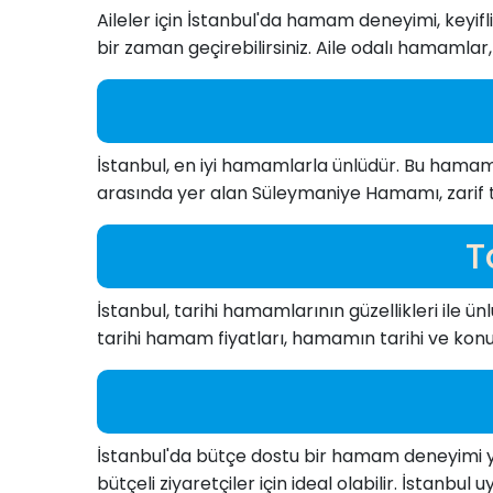
Aileler için İstanbul'da hamam deneyimi, keyifli
bir zaman geçirebilirsiniz. Aile odalı hamamlar,
İstanbul, en iyi hamamlarla ünlüdür. Bu hamam
arasında yer alan Süleymaniye Hamamı, zarif t
T
İstanbul, tarihi hamamlarının güzellikleri ile
tarihi hamam fiyatları, hamamın tarihi ve konum
İstanbul'da bütçe dostu bir hamam deneyimi 
bütçeli ziyaretçiler için ideal olabilir. İstanb