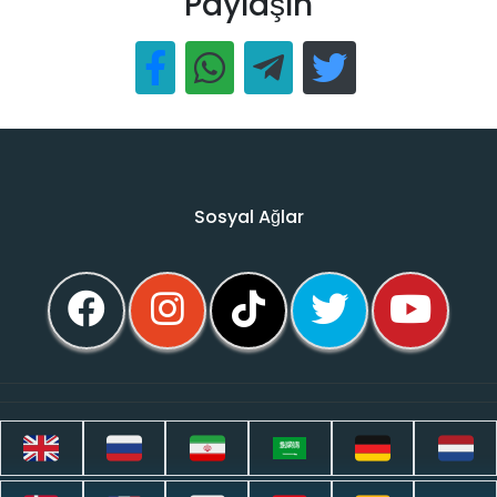
Paylaşın
Sosyal Ağlar