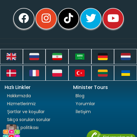
Hızlı Linkler
Minister Tours
Hakkımızda
Blog
Hizmetlerimiz
Yorumlar
Şartlar ve koşullar
İletişim
Sıkça sorulan sorular
Gizlilik politikası