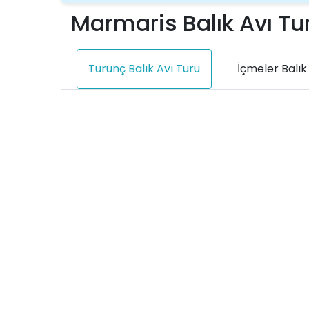
Marmaris Balık Avı Tu
Turunç Balık Avı Turu
İçmeler Balık