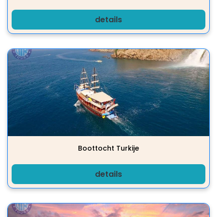
details
Boottocht Turkije
details