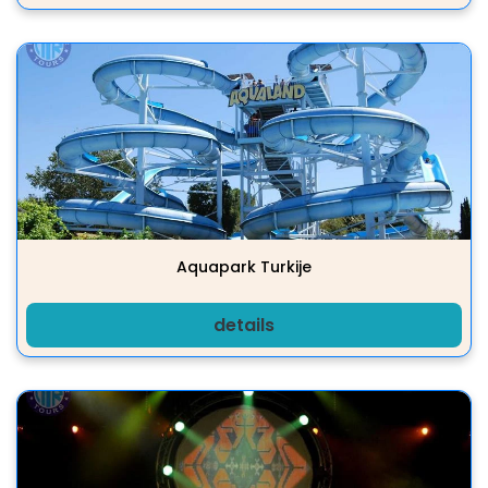
Aquapark Turkije
details