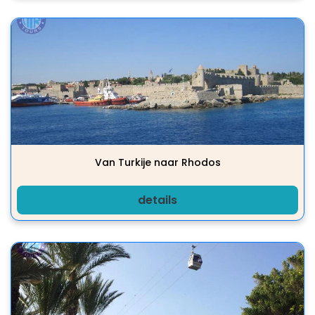
Van Turkije naar Rhodos
details