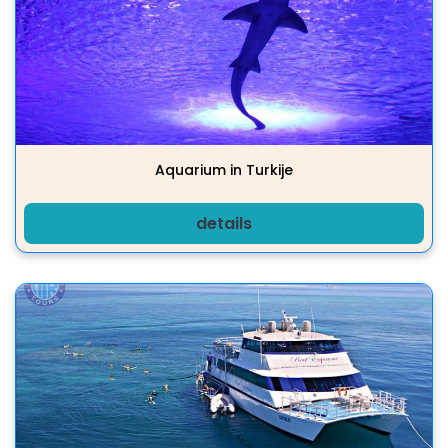
Aquarium in Turkije
details