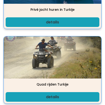
Privé jacht huren in Turkije
details
Quad rijden Turkije
details