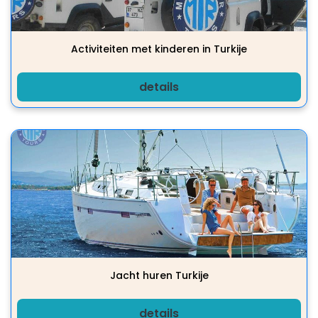
Activiteiten met kinderen in Turkije
details
Jacht huren Turkije
details