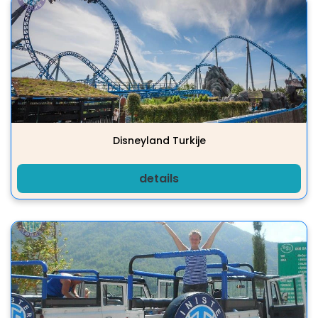
Disneyland Turkije
details