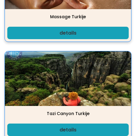
Massage Turkije
details
Tazi Canyon Turkije
details