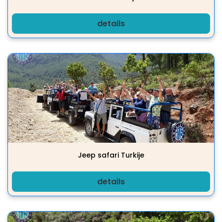
details
Jeep safari Turkije
details