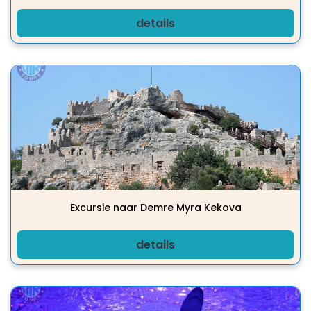
details
Excursie naar Demre Myra Kekova
details