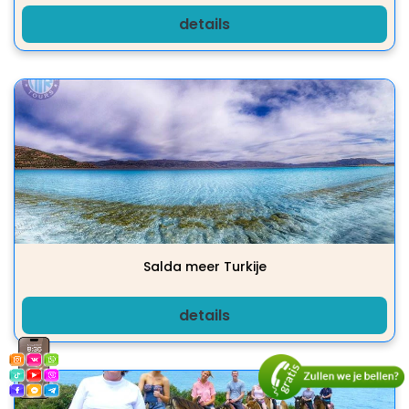
details
Salda meer Turkije
details