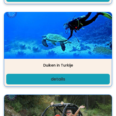
Duiken in Turkije
details