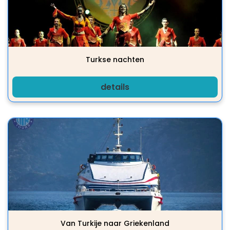
Turkse nachten
details
Van Turkije naar Griekenland