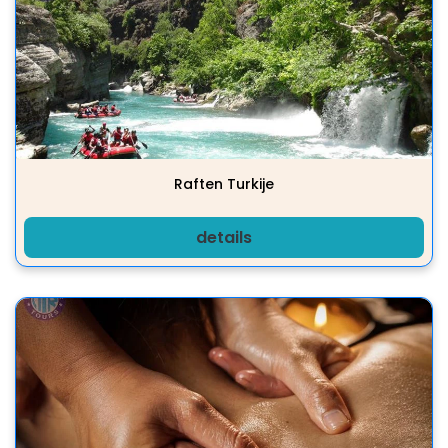
Raften Turkije
details