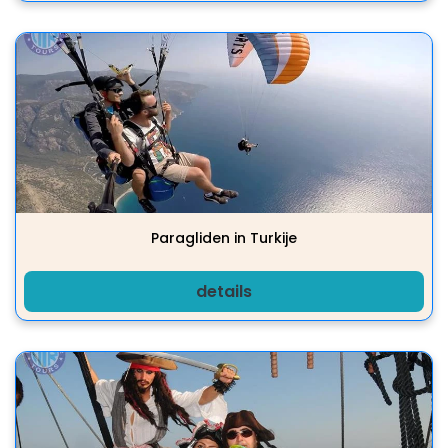
Paragliden in Turkije
details