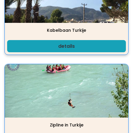
Kabelbaan Turkije
details
Zipline in Turkije