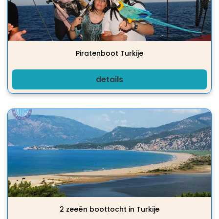
Piratenboot Turkije
details
2 zeeën boottocht in Turkije