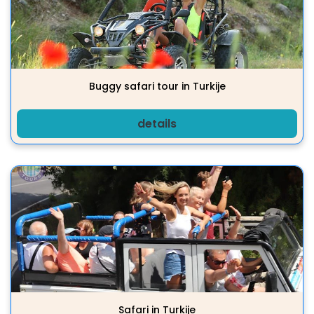
Buggy safari tour in Turkije
details
Safari in Turkije