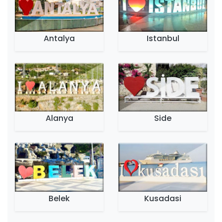
Antalya
Istanbul
Alanya
Side
Belek
Kusadasi