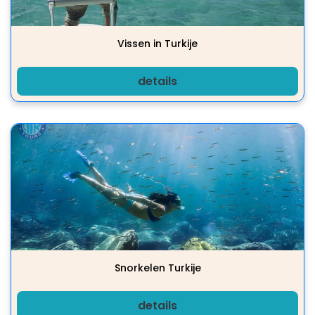
Vissen in Turkije
details
Snorkelen Turkije
details