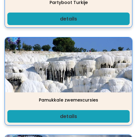
Partyboot Turkije
details
Pamukkale zwemexcursies
details