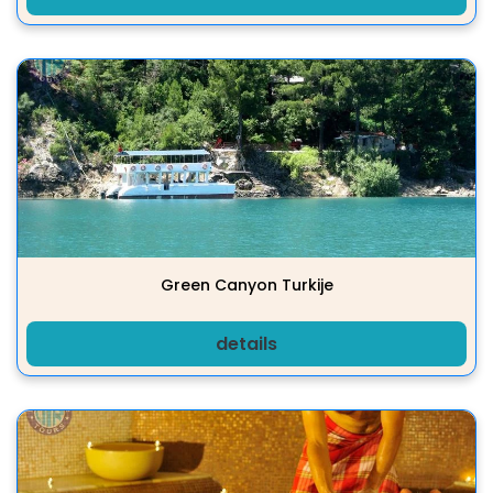
Green Canyon Turkije
details