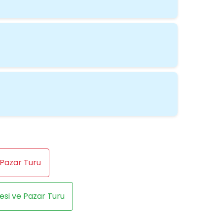
 Pazar Turu
esi ve Pazar Turu