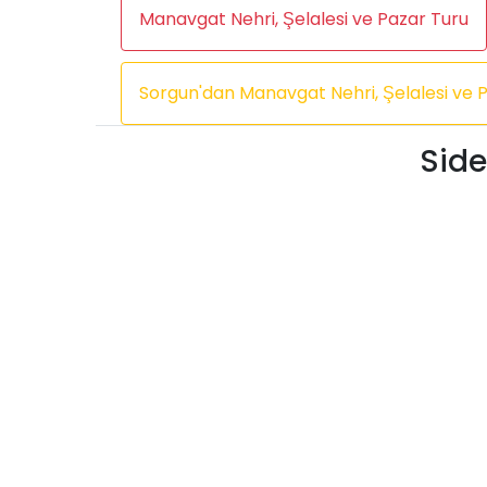
Manavgat Nehri, Şelalesi ve Pazar Turu
Sorgun'dan Manavgat Nehri, Şelalesi ve 
Side